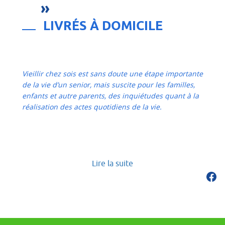
»
LIVRÉS À DOMICILE
Vieillir chez sois est sans doute une étape importante
de la vie d’un senior, mais suscite pour les familles,
enfants et autre parents, des inquiétudes quant à la
réalisation des actes quotidiens de la vie.
Lire la suite
Fac