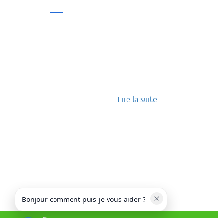
Lire la suite
Bonjour comment puis-je vous aider ?