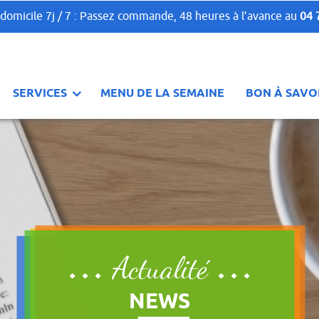
 domicile 7j / 7 : Passez commande, 48 heures à l’avance au
04 
SERVICES
MENU DE LA SEMAINE
BON À SAVO
Actualité
NEWS