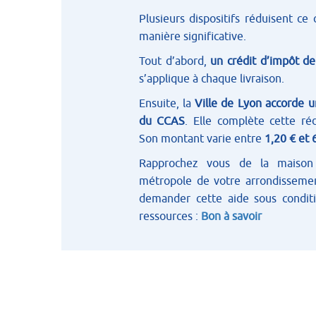
Plusieurs dispositifs réduisent ce
manière significative.
Tout d’abord,
un crédit d’impôt de
s’applique à chaque livraison.
Ensuite, la
Ville de Lyon accorde u
du CCAS
. Elle complète cette réd
Son montant varie entre
1,20 € et 
Rapprochez vous de la maison
métropole de votre arrondisseme
demander cette aide sous condit
ressources :
Bon à savoir