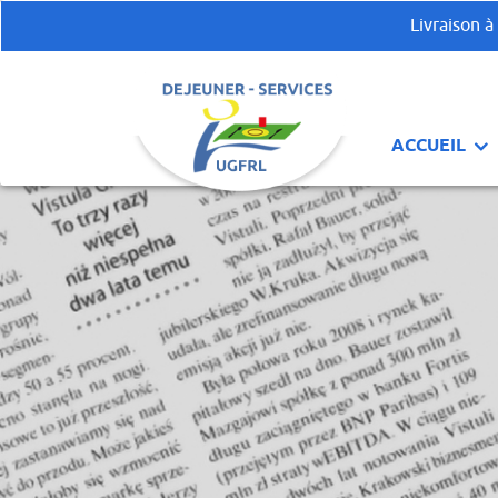
Livraison à
ACCUEIL