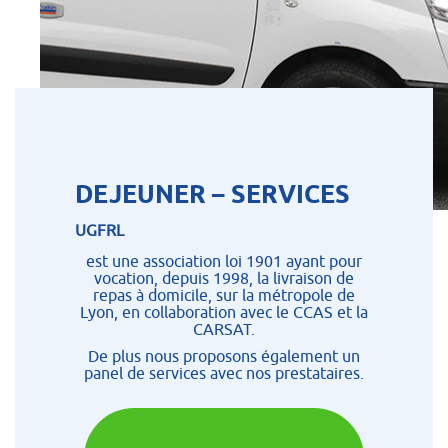
DEJEUNER – SERVICES
UGFRL
est une association loi 1901 ayant pour
vocation, depuis 1998, la livraison de
repas à domicile, sur la métropole de
Lyon, en collaboration avec le CCAS et la
CARSAT.
De plus nous proposons également un
panel de services avec nos prestataires.