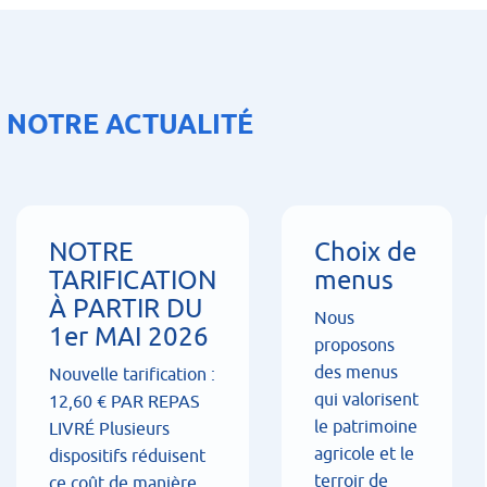
NOTRE ACTUALITÉ
NOTRE
Choix de
TARIFICATION
menus
À PARTIR DU
Nous
1er MAI 2026
proposons
des menus
Nouvelle tarification :
qui valorisent
12,60 € PAR REPAS
le patrimoine
LIVRÉ Plusieurs
agricole et le
dispositifs réduisent
terroir de
ce coût de manière