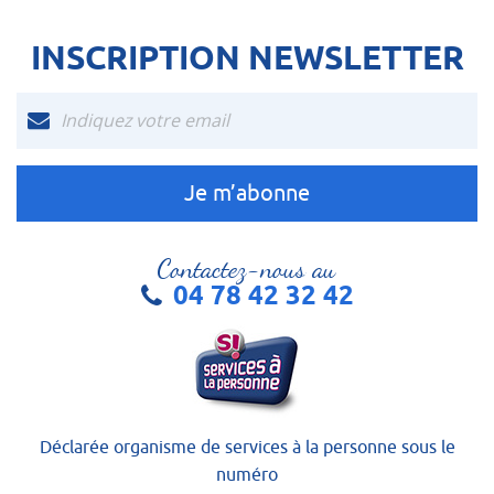
INSCRIPTION NEWSLETTER
Contactez-nous au
04 78 42 32 42
Déclarée organisme de services à la personne sous le
numéro