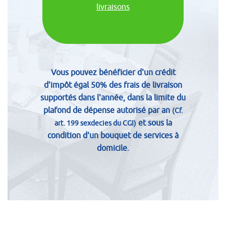
livraisons
Vous pouvez bénéficier d'un crédit
d'impôt égal 50% des frais de livraison
supportés dans l'année, dans la limite du
plafond de dépense autorisé par an
(Cf.
et sous la
art. 199 sexdecies du CGI)
condition d'un bouquet de services à
domicile.