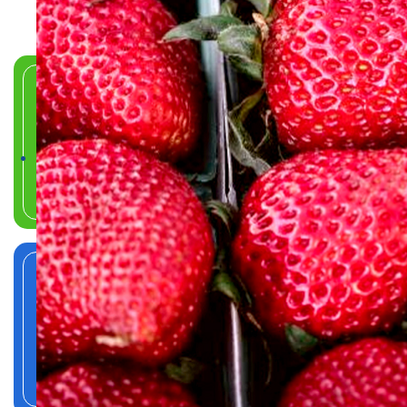
Livraison de repas à domicile
Aide à domicile